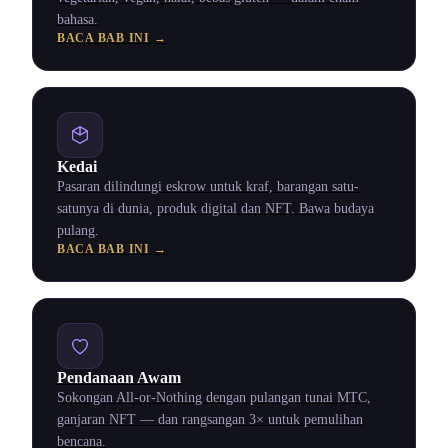
bahasa.
BACA BAB INI →
Kedai
Pasaran dilindungi eskrow untuk kraf, barangan satu-
satunya di dunia, produk digital dan NFT. Bawa budaya
pulang.
BACA BAB INI →
Pendanaan Awam
Sokongan All-or-Nothing dengan pulangan tunai MTC,
ganjaran NFT — dan rangsangan 3× untuk pemulihan
bencana.