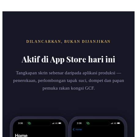
DILANCARKAN, BUKAN DIJANJIKAN
Aktif di App Store hari ini
Tangkapan skrin sebenar daripada aplikasi produksi —
penerokaan, perlombongan tapak suci, dompet dan papan
pemuka rakan kongsi GCF.