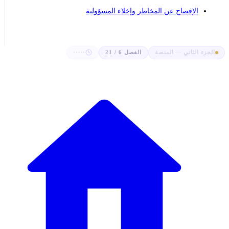
الإفصاح عن المخاطر وإخلاء المسؤولية
الجزء الثاني — المنصة
الفصل 6 / 21
·····