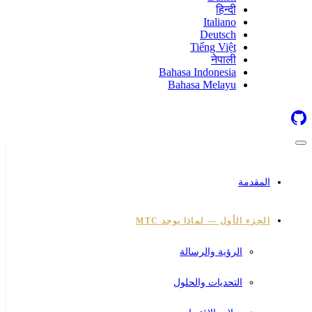
हिन्दी
Italiano
Deutsch
Tiếng Việt
नेपाली
Bahasa Indonesia
Bahasa Melayu
المقدمة
الجزء الأول — لماذا يوجد MTC
الرؤية والرسالة
التحديات والحلول