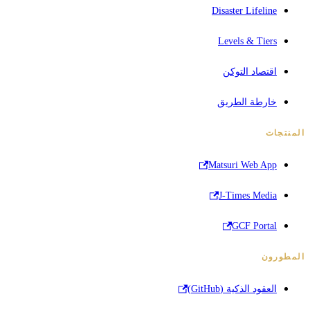
Disaster Lifeline
Levels & Tiers
اقتصاد التوكن
خارطة الطريق
المنتجات
Matsuri Web App
J-Times Media
GCF Portal
المطورون
العقود الذكية (GitHub)