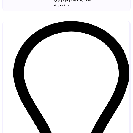
والعضوية