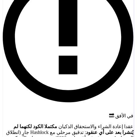
في الأفق 🔜
عقدا إعادة الشراء والاستحقاق الذكيان
مكتملا الكود لكنهما لم
يُنشرا بعد على أي عنقود
: تدقيق مرحلي مع Hashlock جارٍ (انطلاق