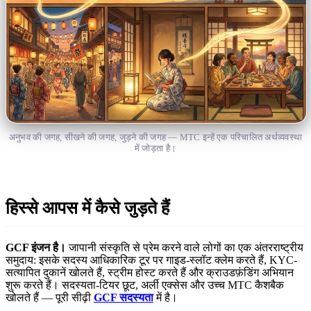
अनुभव की जगह, सीखने की जगह, जुड़ने की जगह — MTC इन्हें एक परिचालित अर्थव्यवस्था
में जोड़ता है।
हिस्से आपस में कैसे जुड़ते हैं
GCF इंजन है।
जापानी संस्कृति से प्रेम करने वाले लोगों का एक अंतरराष्ट्रीय
समुदाय: इसके सदस्य आधिकारिक टूर पर गाइड-स्लॉट क्लेम करते हैं, KYC-
सत्यापित दुकानें खोलते हैं, स्ट्रीम होस्ट करते हैं और क्राउडफ़ंडिंग अभियान
शुरू करते हैं। सदस्यता-टियर छूट, अर्ली एक्सेस और उच्च MTC कैशबैक
खोलते हैं — पूरी सीढ़ी
GCF सदस्यता
में है।