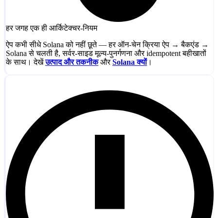
हर जगह एक ही आर्किटेक्चर-नियम
ऐप कभी सीधे Solana को नहीं छूते — हर ऑन-चेन क्रिया ऐप → बैकएंड →
Solana से चलती है, सर्वर-साइड मूल्य-पुनर्गणना और idempotent बहीखातों
के साथ। देखें
उत्पाद और तकनीक
और
Solana क्यों
।