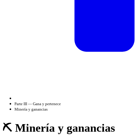
Parte III — Gana y pertenece
Minería y ganancias
⛏️ Minería y ganancias