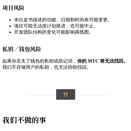
项目风险
本白皮书描述的功能、日期和时间表可能变更。
项目可能无法按计划推进，也可能中止。
开发团队结构的变化可能影响路线图。
私钥／钱包风险
如果你丢失了钱包的私钥或助记词，
你的 MTC 将无法找回。
我们不存储用户的私钥，也无法协助找回。
我们不做的事