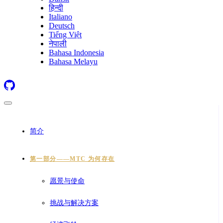
हिन्दी
Italiano
Deutsch
Tiếng Việt
नेपाली
Bahasa Indonesia
Bahasa Melayu
简介
第一部分——MTC 为何存在
愿景与使命
挑战与解决方案