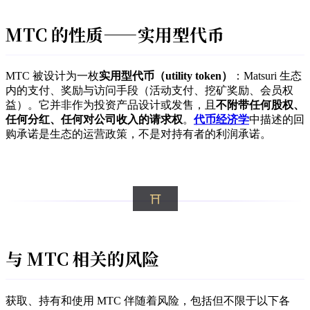
MTC 的性质——实用型代币
MTC 被设计为一枚
实用型代币（utility token）
：Matsuri 生态
内的支付、奖励与访问手段（活动支付、挖矿奖励、会员权
益）。它并非作为投资产品设计或发售，且
不附带任何股权、
任何分红、任何对公司收入的请求权
。
代币经济学
中描述的回
购承诺是生态的运营政策，不是对持有者的利润承诺。
与 MTC 相关的风险
获取、持有和使用 MTC 伴随着风险，包括但不限于以下各