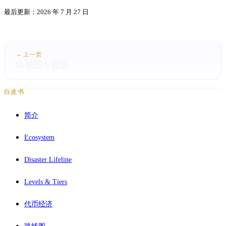
最后更新：2026 年 7 月 27 日
←
上一页
路线图与团队
白皮书
简介
Ecosystem
Disaster Lifeline
Levels & Tiers
代币经济