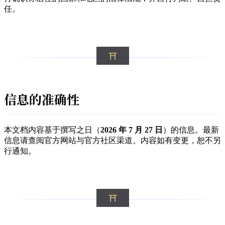
任。
信息的准确性
本文档内容基于撰写之日（
2026 年 7 月 27 日
）的信息。最新
信息请查阅官方网站与官方社区渠道。内容如有变更，恕不另
行通知。