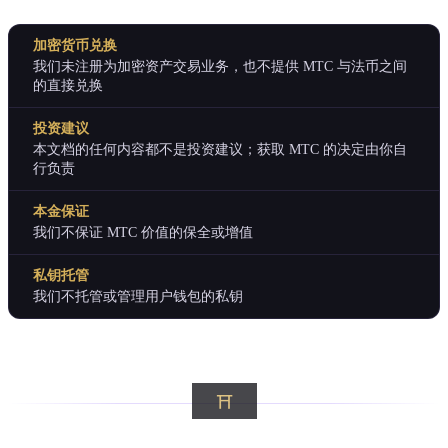
加密货币兑换
我们未注册为加密资产交易业务，也不提供 MTC 与法币之间
的直接兑换
投资建议
本文档的任何内容都不是投资建议；获取 MTC 的决定由你自
行负责
本金保证
我们不保证 MTC 价值的保全或增值
私钥托管
我们不托管或管理用户钱包的私钥