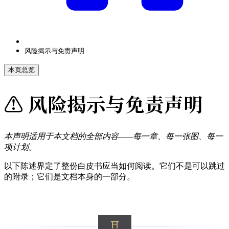
风险揭示与免责声明
本页总览
⚠️ 风险揭示与免责声明
本声明适用于本文档的全部内容——每一章、每一张图、每一
项计划。
以下陈述界定了整份白皮书应当如何阅读。它们不是可以跳过
的附录；它们是文档本身的一部分。