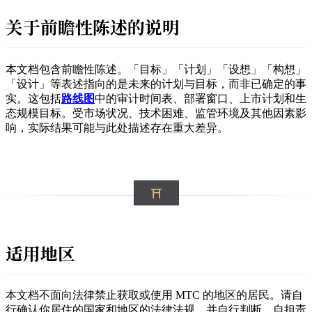
关于前瞻性陈述的说明
本文档包含前瞻性陈述。「目标」「计划」「设想」「构想」
「设计」等表述指向的是未来的计划与目标，而非已确定的事
实。这包括
路线图
中的审计时间表、部署窗口、上市计划和生
态规模目标。受市场状况、技术困难、监管环境及其他因素影
响，实际结果可能与此处描述存在重大差异。
适用地区
本文档不面向法律禁止获取或使用 MTC 的地区的居民。请自
行确认你居住的国家和地区的法律法规，并自行判断、自担责