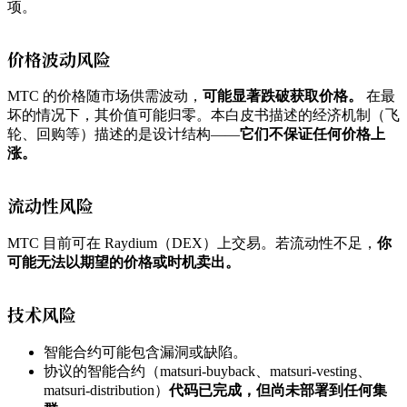
项。
价格波动风险
MTC 的价格随市场供需波动，
可能显著跌破获取价格。
在最
坏的情况下，其价值可能归零。本白皮书描述的经济机制（飞
轮、回购等）描述的是设计结构——
它们不保证任何价格上
涨。
流动性风险
MTC 目前可在 Raydium（DEX）上交易。若流动性不足，
你
可能无法以期望的价格或时机卖出。
技术风险
智能合约可能包含漏洞或缺陷。
协议的智能合约（matsuri-buyback、matsuri-vesting、
matsuri-distribution）
代码已完成，但尚未部署到任何集