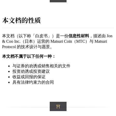
本文档的性质
本文档（以下称「白皮书」）是一份
信息性材料
，描述由 Jon
& Coo Inc.（日本）运营的 Matsuri Coin（MTC）与 Matsuri
Protocol 的技术设计与愿景。
本文档不属于以下任何一种：
与证券的劝诱或销售相关的文件
投资劝诱或投资建议
收益或回报的保证
具有法律约束力的合同