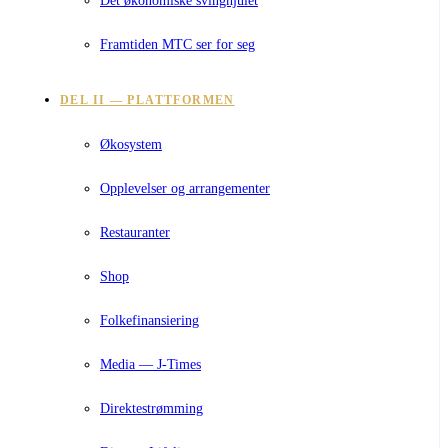
Framtiden MTC ser for seg
DEL II — PLATTFORMEN
Økosystem
Opplevelser og arrangementer
Restauranter
Shop
Folkefinansiering
Media — J-Times
Direktestrømming