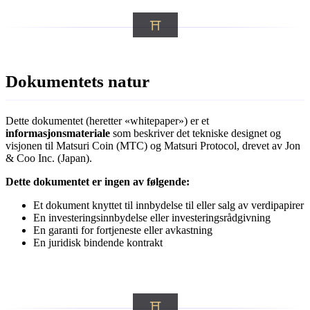
Dokumentets natur
Dette dokumentet (heretter «whitepaper») er et
informasjonsmateriale
som beskriver det tekniske designet og
visjonen til Matsuri Coin (MTC) og Matsuri Protocol, drevet av Jon
& Coo Inc. (Japan).
Dette dokumentet er ingen av følgende:
Et dokument knyttet til innbydelse til eller salg av verdipapirer
En investeringsinnbydelse eller investeringsrådgivning
En garanti for fortjeneste eller avkastning
En juridisk bindende kontrakt