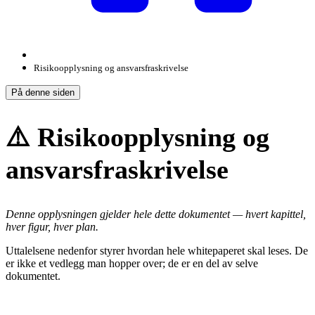
Risikoopplysning og ansvarsfraskrivelse
På denne siden
⚠️ Risikoopplysning og
ansvarsfraskrivelse
Denne opplysningen gjelder hele dette dokumentet — hvert kapittel,
hver figur, hver plan.
Uttalelsene nedenfor styrer hvordan hele whitepaperet skal leses. De
er ikke et vedlegg man hopper over; de er en del av selve
dokumentet.