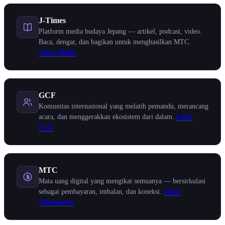
J-Times
Platform media budaya Jepang — artikel, podcast, video.
Baca, dengar, dan bagikan untuk menghasilkan MTC.
Lihat Media
GCF
Komunitas internasional yang melatih pemandu, merancang
acara, dan menggerakkan ekosistem dari dalam.
Lihat
GCF
MTC
Mata uang digital yang mengikat semuanya — bersirkulasi
sebagai pembayaran, imbalan, dan koneksi.
Lihat
Tokenomics