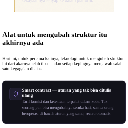
kekayaannya lenyap ke dalam platform.
Alat untuk mengubah struktur itu
akhirnya ada
Hari ini, untuk pertama kalinya, teknologi untuk mengubah struktur
ini dari akarnya telah tiba — dan setiap kepingnya menjawab salah
satu kegagalan di atas.
Smart contract — aturan yang tak bisa ditulis
ulang
Tarif komisi dan ketentuan terpahat dalam kode. Tak
seorang pun bisa mengubahnya sesuka hati; semua orang
beroperasi di bawah aturan yang sama, secara otomatis.