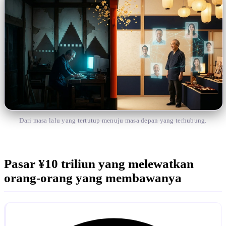
Dari masa lalu yang tertutup menuju masa depan yang terhubung.
Pasar ¥10 triliun yang melewatkan
orang-orang yang membawanya