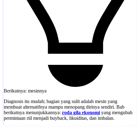
Berikutnya: mesinnya
Diagnosis itu mudah; bagian yang sulit adalah mesin yang
membuat alternatifnya mampu menopang dirinya sendiri. Bab
berikutnya menunjukkannya:
roda gila ekonomi
yang mengubah
permintaan riil menjadi buyback, likuiditas, dan imbalan.