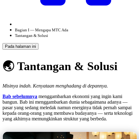
Bagian I — Mengapa MTC Ada
Tantangan & Solusi
Pada halaman ini
🌏 Tantangan & Solusi
Misinya indah. Kenyataan menghadang di depannya.
Bab sebelumnya
menggambarkan ekonomi yang ingin kami
bangun. Bab ini menggambarkan dunia sebagaimana adanya —
pasar yang sedang meledak namun energinya tidak pernah sampai
kepada orang-orang yang membawa budayanya — serta teknologi
yang akhirnya memungkinkan struktur yang berbeda.