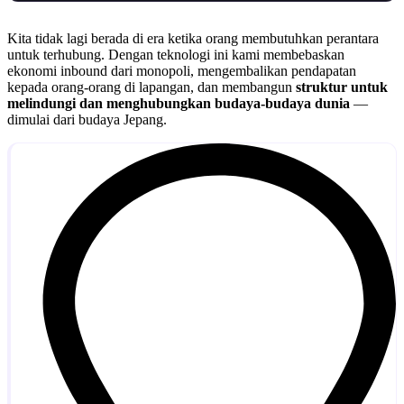
Kita tidak lagi berada di era ketika orang membutuhkan perantara
untuk terhubung. Dengan teknologi ini kami membebaskan
ekonomi inbound dari monopoli, mengembalikan pendapatan
kepada orang-orang di lapangan, dan membangun
struktur untuk
melindungi dan menghubungkan budaya-budaya dunia
—
dimulai dari budaya Jepang.