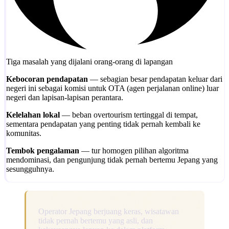
Tiga masalah yang dijalani orang-orang di lapangan
Kebocoran pendapatan
— sebagian besar pendapatan keluar dari
negeri ini sebagai komisi untuk OTA (agen perjalanan online) luar
negeri dan lapisan-lapisan perantara.
Kelelahan lokal
— beban overtourism tertinggal di tempat,
sementara pendapatan yang penting tidak pernah kembali ke
komunitas.
Tembok pengalaman
— tur homogen pilihan algoritma
mendominasi, dan pengunjung tidak pernah bertemu Jepang yang
sesungguhnya.
Operator Jepang berjuang keras, wisatawan
tidak pernah bertemu yang asli, dan