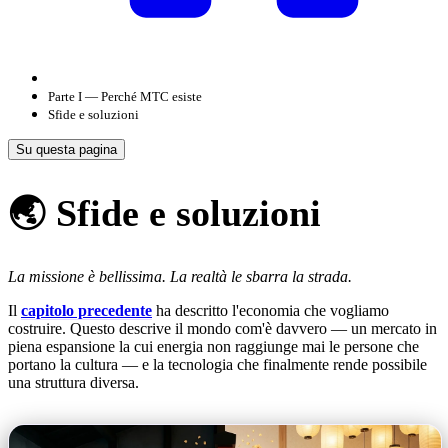
Parte I — Perché MTC esiste
Sfide e soluzioni
Su questa pagina
🌏 Sfide e soluzioni
La missione è bellissima. La realtà le sbarra la strada.
Il
capitolo precedente
ha descritto l'economia che vogliamo
costruire. Questo descrive il mondo com'è davvero — un mercato in
piena espansione la cui energia non raggiunge mai le persone che
portano la cultura — e la tecnologia che finalmente rende possibile
una struttura diversa.