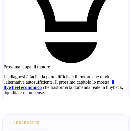
Prossima tappa: il motore
La diagnosi è facile; la parte difficile è il motore che rende
l'alternativa autosufficiente. Il prossimo capitolo lo mostra:
il
flywheel economico
che trasforma la domanda reale in buyback,
liquidità e ricompense.
←
PRECEDENTE
Vision e missione