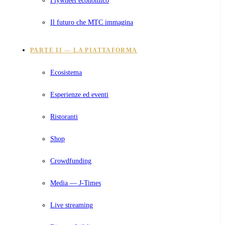
Il futuro che MTC immagina
PARTE II — LA PIATTAFORMA
Ecosistema
Esperienze ed eventi
Ristoranti
Shop
Crowdfunding
Media — J-Times
Live streaming