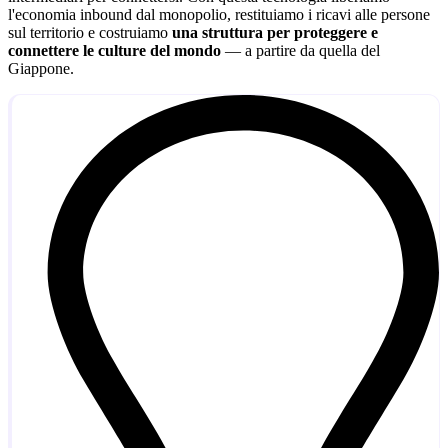
l'economia inbound dal monopolio, restituiamo i ricavi alle persone
sul territorio e costruiamo
una struttura per proteggere e
connettere le culture del mondo
— a partire da quella del
Giappone.