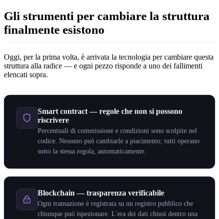
Gli strumenti per cambiare la struttura
finalmente esistono
Oggi, per la prima volta, è arrivata la tecnologia per cambiare questa
struttura alla radice — e ogni pezzo risponde a uno dei fallimenti
elencati sopra.
Smart contract — regole che non si possono
riscrivere
Percentuali di commissione e condizioni sono scolpite nel
codice. Nessuno può cambiarle a piacimento; tutti operano
sotto la stessa regola, automaticamente.
Blockchain — trasparenza verificabile
Ogni transazione è registrata su un registro pubblico che
chiunque può ispezionare. L'era dei dati chiusi dentro una